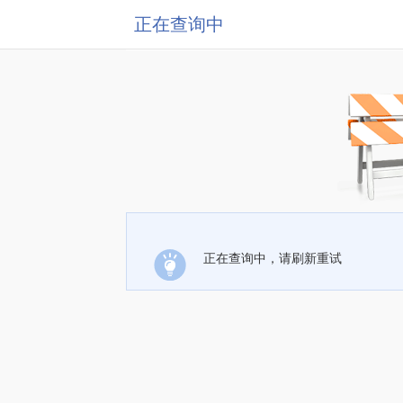
正在查询中
正在查询中，请刷新重试