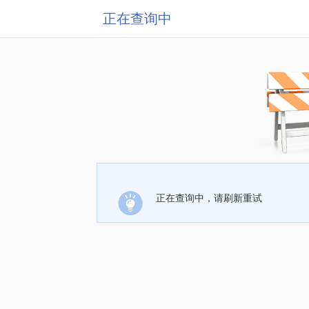
正在查询中
正在查询中，请刷新重试