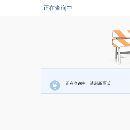
正在查询中
正在查询中，请刷新重试