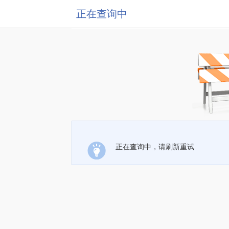
正在查询中
正在查询中，请刷新重试