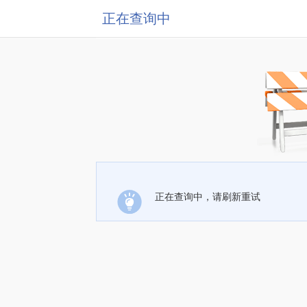
正在查询中
正在查询中，请刷新重试