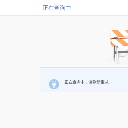
正在查询中
正在查询中，请刷新重试